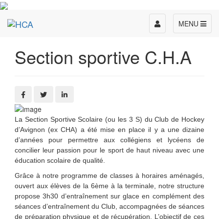
Toggle
MENU
navigation
Section sportive C.H.A
La Section Sportive Scolaire (ou les 3 S) du Club de Hockey
d’Avignon (ex CHA) a été mise en place il y a une dizaine
d’années pour permettre aux collégiens et lycéens de
concilier leur passion pour le sport de haut niveau avec une
éducation scolaire de qualité.
Grâce à notre programme de classes à horaires aménagés,
ouvert aux élèves de la 6ème à la terminale, notre structure
propose 3h30 d’entraînement sur glace en complément des
séances d’entraînement du Club, accompagnées de séances
de préparation physique et de récupération. L’objectif de ces