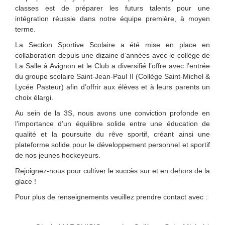
classes est de préparer les futurs talents pour une
intégration réussie dans notre équipe première, à moyen
terme.
La Section Sportive Scolaire a été mise en place en
collaboration depuis une dizaine d’années avec le collège de
La Salle à Avignon et le Club a diversifié l’offre avec l’entrée
du groupe scolaire Saint-Jean-Paul II (Collège Saint-Michel &
Lycée Pasteur) afin d’offrir aux élèves et à leurs parents un
choix élargi.
Au sein de la 3S, nous avons une conviction profonde en
l’importance d’un équilibre solide entre une éducation de
qualité et la poursuite du rêve sportif, créant ainsi une
plateforme solide pour le développement personnel et sportif
de nos jeunes hockeyeurs.
Rejoignez-nous pour cultiver le succès sur et en dehors de la
glace !
Pour plus de renseignements veuillez prendre contact avec :