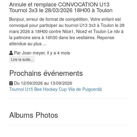
Annule et remplace CONVOCATION U13
Tournoi 3x3 le 28/03/2026 18H00 à Toulon
Bonjour, erreur de format de compétition, Votre enfant est
convoqué pour participer au tournoi U13 3x3 à Toulon le 28
mars 2026 à 18H00 contre NIce1, Nice2 et Toulon Le rdv à
la patinoire sera à 16h30 dans les vestiaires. Reponse
attendue au plus ...
Par Joan meyer, il y a 4 mois
Lire la suite...
Prochains événements
Du 12/09/2026 au 13/09/2026
Tournoi U15 Bee Hockey Cup Vila de Puigcerdà
Albums Photos