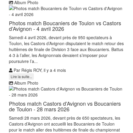
Album Photo
Photos match Boucaniers de Toulon vs Castors
d'Avignon - 4 avril 2026
Samedi 4 avril 2026, devant près de 950 spectateurs à
Toulon, les Castors d’Avignon disputaient le match retour des
huitièmes de finale de Division 3 face aux Boucaniers. Battus
4-3 à l’aller, les Avignonnais devaient s’imposer pour
poursuivre l’a...
Par Régis ROY, il y a 4 mois
Lire la suite...
Album Photo
Photos match Castors d'Avignon vs Boucaniers
de Toulon - 28 mars 2026
Samedi 28 mars 2026, devant près de 650 spectateurs, les
Castors d’Avignon ont accueilli les Boucaniers de Toulon
pour le match aller des huitièmes de finale du championnat