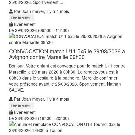
25/03/2026. Sportivement,...
Par Joan meyer, il y a 4 mois
Lire la suite...
Événement
Le 29/03/2026 (09h30 - 11h30)
CONVOCATION match U11 5x5 le 29/03/2026 à
Avignon contre Marseille 09h30
Bonjour, Votre enfant est convoqué pour le match U11 contre
Marseille le 29 mars 2026 à 09h30. Le rendez-vous est à
08h30 dans le vestiaire à la patinoire. Merci de confirmer
votre présence avant le 25/03/2026. Sportivement, Nathan
SAUVE.
Par Joan meyer, il y a 4 mois
Lire la suite...
Événement
Le 28/03/2026 (18h00 - 20h00)