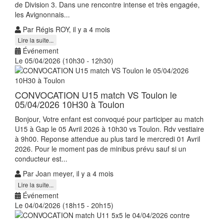
de Division 3. Dans une rencontre intense et très engagée,
les Avignonnais...
Par Régis ROY, il y a 4 mois
Lire la suite...
Événement
Le 05/04/2026 (10h30 - 12h30)
CONVOCATION U15 match VS Toulon le
05/04/2026 10H30 à Toulon
Bonjour, Votre enfant est convoqué pour participer au match
U15 à Gap le 05 Avril 2026 à 10h30 vs Toulon. Rdv vestiaire
à 9h00. Reponse attendue au plus tard le mercredi 01 Avril
2026. Pour le moment pas de minibus prévu sauf si un
conducteur est...
Par Joan meyer, il y a 4 mois
Lire la suite...
Événement
Le 04/04/2026 (18h15 - 20h15)