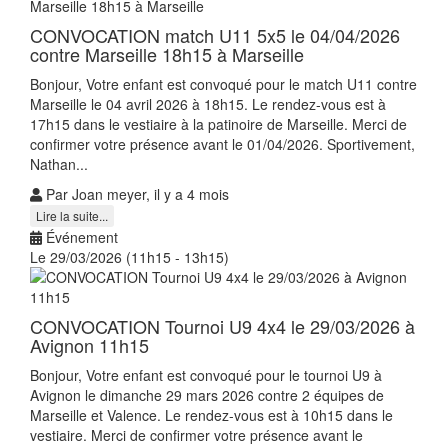
CONVOCATION match U11 5x5 le 04/04/2026
contre Marseille 18h15 à Marseille
Bonjour, Votre enfant est convoqué pour le match U11 contre
Marseille le 04 avril 2026 à 18h15. Le rendez-vous est à
17h15 dans le vestiaire à la patinoire de Marseille. Merci de
confirmer votre présence avant le 01/04/2026. Sportivement,
Nathan...
Par Joan meyer, il y a 4 mois
Lire la suite...
Événement
Le 29/03/2026 (11h15 - 13h15)
CONVOCATION Tournoi U9 4x4 le 29/03/2026 à
Avignon 11h15
Bonjour, Votre enfant est convoqué pour le tournoi U9 à
Avignon le dimanche 29 mars 2026 contre 2 équipes de
Marseille et Valence. Le rendez-vous est à 10h15 dans le
vestiaire. Merci de confirmer votre présence avant le