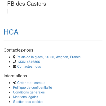
FB des Castors
HCA
Contactez-nous
Palais de la glace, 84000, Avignon, France
+33614846866
Contactez-nous
Informations
Créer mon compte
Politique de confidentialité
Conditions générales
Mentions légales
Gestion des cookies