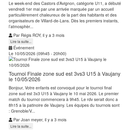
Le week-end des Castors d’Avignon, catégorie U11, a débuté
vendredi 1er mai par une arrivée marquée par un accueil
particulièrement chaleureux de la part des habitants et des
organisateurs de Villard-de-Lans. Dès les premiers instants,
l’atmosphèr...
Par Régis ROY, il y a 3 mois
Lire la suite...
Événement
Le 10/05/2026 (09h45 - 20h00)
Tournoi Finale zone sud est 3vs3 U15 à Vaujany
le 10/05/2026
Bonjour, Votre enfants est convoqué pour le tournoi final
zone sud est 3x3 U15 à Vaujany le 10 mai 2026. Le premier
match du tournoi commencera à 9h45. Le rdv serait donc a
8h15 a la patinoire de Vaujany. Les équipes du tournois sont
: Grenoble/V...
Par Joan meyer, il y a 3 mois
Lire la suite...