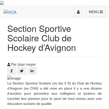
Toggle
MENU
navigation
Section Sportive
Scolaire Club de
Hockey d’Avignon
Par Joan meyer
La Section Sportive Scolaire (ou les 3 S) du Club de Hockey
d’Avignon (ex CHA) a été mise en place il y a une dizaine
d’années pour permettre aux collégiens et lycéens de
concilier leur passion pour le sport de haut niveau avec une
éducation scolaire de qualité.