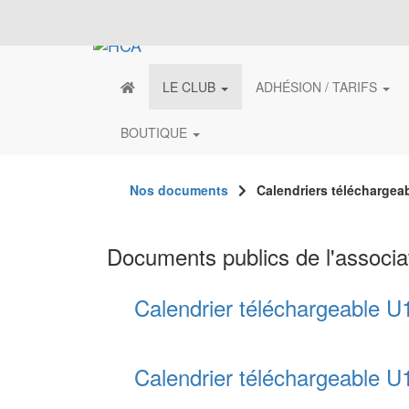
LE CLUB
ADHÉSION / TARIFS
BOUTIQUE
Nos documents
Calendriers téléchargea
Documents publics de l'associa
Calendrier téléchargeable U
Calendrier téléchargeable U