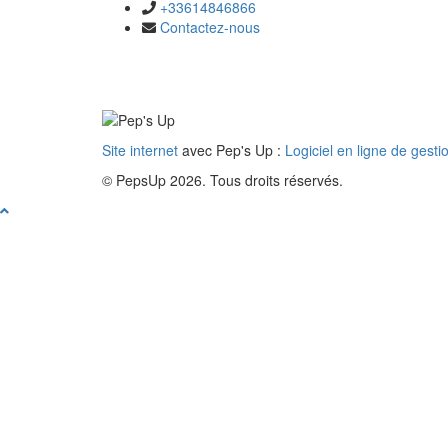
+33614846866
Contactez-nous
Site internet
avec Pep's Up :
Logiciel en ligne de gesti
© PepsUp 2026. Tous droits réservés.