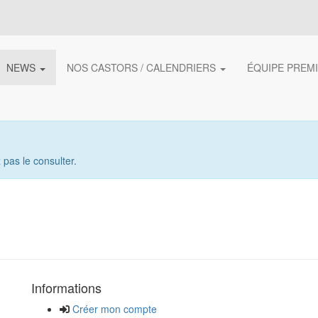
NEWS
NOS CASTORS / CALENDRIERS
ÉQUIPE PREM
pas le consulter.
Informations
Créer mon compte