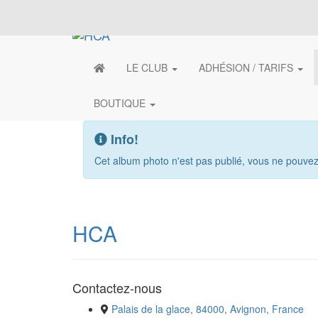
LE CLUB
ADHÉSION / TARIFS
BOUTIQUE
Info!
Cet album photo n'est pas publié, vous ne pouvez 
HCA
Contactez-nous
Palais de la glace, 84000, Avignon, France