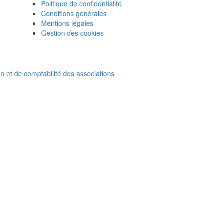
Politique de confidentialité
Conditions générales
Mentions légales
Gestion des cookies
on et de comptabilité des associations