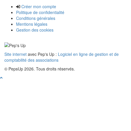
Créer mon compte
Politique de confidentialité
Conditions générales
Mentions légales
Gestion des cookies
Site internet
avec Pep's Up :
Logiciel en ligne de gestion et de
comptabilité des associations
© PepsUp 2026. Tous droits réservés.