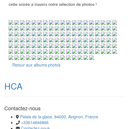
cette soirée à travers notre sélection de photos !
Retour aux albums photos
HCA
Contactez-nous
Palais de la glace, 84000, Avignon, France
+33614846866
Contactez-nous