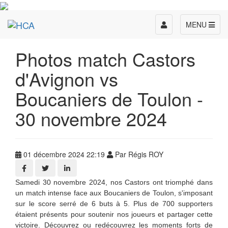
Toggle
MENU
navigation
Photos match Castors
d'Avignon vs
Boucaniers de Toulon -
30 novembre 2024
01 décembre 2024 22:19
Par Régis ROY
Samedi 30 novembre 2024, nos Castors ont triomphé dans
un match intense face aux Boucaniers de Toulon, s'imposant
sur le score serré de 6 buts à 5. Plus de 700 supporters
étaient présents pour soutenir nos joueurs et partager cette
victoire. Découvrez ou redécouvrez les moments forts de