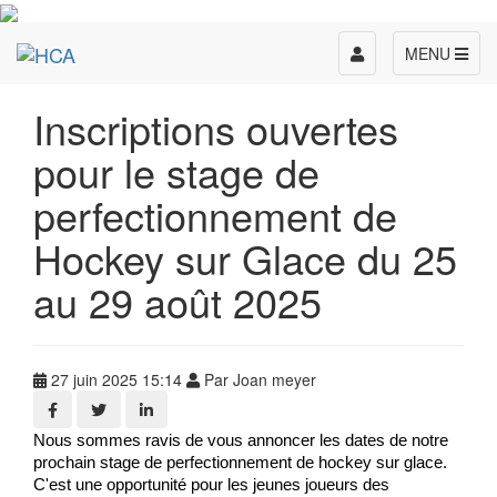
Toggle
MENU
navigation
Inscriptions ouvertes
pour le stage de
perfectionnement de
Hockey sur Glace du 25
au 29 août 2025
27 juin 2025 15:14
Par Joan meyer
Nous sommes ravis de vous annoncer les dates de notre
prochain stage de perfectionnement de hockey sur glace.
C'est une opportunité pour les jeunes joueurs des