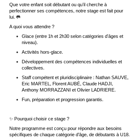
Que votre enfant soit débutant ou qu’il cherche à
perfectionner ses compétences, notre stage est fait pour
lui.
🥅
A quoi vous attendre ?
Glace (entre 1h et 2h30 selon catégories d'âges et
niveau).
Activités hors-glace.
Développement des compétences individuelles et
collectives.
Staff compétent et pluridisciplinaire : Nathan SAUVE,
Eric MARTEL, Florent AUBÉ, Claude HADJI,
Anthony MORRAZZANI et Olivier LADRIERE.
Fun, préparation et progression garantis.
✨
Pourquoi choisir ce stage ?
Notre programme est conçu pour répondre aux besoins
spécifiques de chaque catégorie d’âge, de débutants à U18.