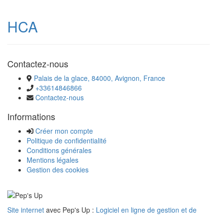
HCA
Contactez-nous
Palais de la glace, 84000, Avignon, France
+33614846866
Contactez-nous
Informations
Créer mon compte
Politique de confidentialité
Conditions générales
Mentions légales
Gestion des cookies
Site internet
avec Pep's Up :
Logiciel en ligne de gestion et de