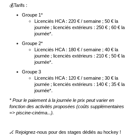
💰
Tarifs :
Groupe 1*
Licenciés HCA : 220 € / semaine ; 50 € la
journée ; licenciés extérieurs : 250 € ; 60 € la
journée*.
Groupe 2*
Licenciés HCA : 180 € / semaine ; 40 € la
journée ; licenciés extérieurs : 210 € ; 50 € la
journée*.
Groupe 3
Licenciés HCA : 120 € / semaine ; 30 € la
journée ; licenciés extérieurs : 140 € ; 35 € la
journée*.
* Pour le paiement à la journée le prix peut varier en
fonction des activités proposées (coûts supplémentaires
=> piscine-cinéma...).
🏒
Rejoignez-nous pour des stages dédiés au hockey !