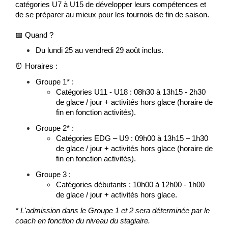
catégories U7 à U15 de développer leurs compétences et
de se préparer au mieux pour les tournois de fin de saison.
📅
Quand ?
Du lundi 25 au vendredi 29 août inclus.
⏰
Horaires :
Groupe 1* :
Catégories U11 - U18 : 08h30 à 13h15 - 2h30
de glace / jour + activités hors glace (horaire de
fin en fonction activités).
Groupe 2* :
Catégories EDG – U9 : 09h00 à 13h15 – 1h30
de glace / jour + activités hors glace (horaire de
fin en fonction activités).
Groupe 3 :
Catégories débutants : 10h00 à 12h00 - 1h00
de glace / jour + activités hors glace.
* L'admission dans le Groupe 1 et 2 sera déterminée par le
coach en fonction du niveau du stagiaire.