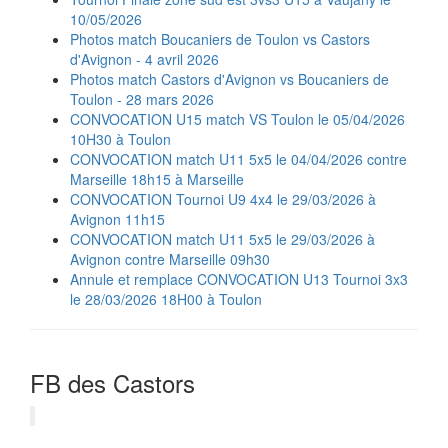
10/05/2026
Photos match Boucaniers de Toulon vs Castors
d'Avignon - 4 avril 2026
Photos match Castors d'Avignon vs Boucaniers de
Toulon - 28 mars 2026
CONVOCATION U15 match VS Toulon le 05/04/2026
10H30 à Toulon
CONVOCATION match U11 5x5 le 04/04/2026 contre
Marseille 18h15 à Marseille
CONVOCATION Tournoi U9 4x4 le 29/03/2026 à
Avignon 11h15
CONVOCATION match U11 5x5 le 29/03/2026 à
Avignon contre Marseille 09h30
Annule et remplace CONVOCATION U13 Tournoi 3x3
le 28/03/2026 18H00 à Toulon
FB des Castors